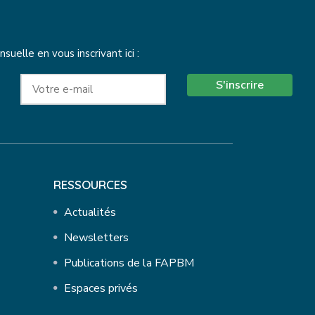
elle en vous inscrivant ici :
S'inscrire
RESSOURCES
Actualités
Newsletters
Publications de la FAPBM
Espaces privés