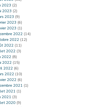
in 2023
(2)
i 2023
(2)
rs 2023
(9)
vrier 2023
(6)
nvier 2023
(1)
cembre 2022
(14)
tobre 2022
(12)
ût 2022
(11)
illet 2022
(3)
in 2022
(8)
i 2022
(15)
ril 2022
(6)
rs 2022
(10)
nvier 2022
(6)
cembre 2021
(1)
illet 2021
(1)
in 2021
(3)
illet 2020
(9)