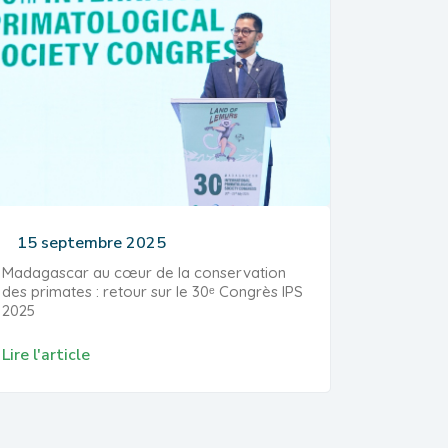
15 septembre 2025
Madagascar au cœur de la conservation
des primates : retour sur le 30ᵉ Congrès IPS
2025
Lire l'article