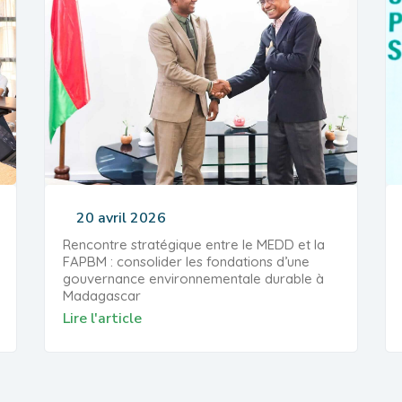
20 avril 2026
Rencontre stratégique entre le MEDD et la
FAPBM : consolider les fondations d’une
gouvernance environnementale durable à
Madagascar
Lire l'article