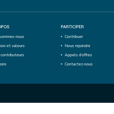
OPOS
PARTICIPER
 sommes-nous
Contribuer
ion et valeurs
Nous rejoindre
contributeurs
Appels d’offres
oire
Contactez-nous