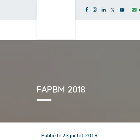
FAPBM 2018
Publié le 23 juillet 2018