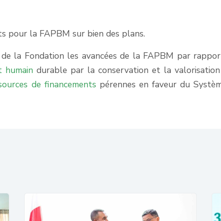
s pour la FAPBM sur bien des plans.
de la Fondation les avancées de la FAPBM par rappor
t humain
durable par la conservation et la valorisation
sources de financements
pérennes en faveur du Systè