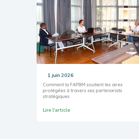
1 juin 2026
Comment la FAPBM soutient les aires
protégées à travers ses partenariats
stratégiques
Lire l'article