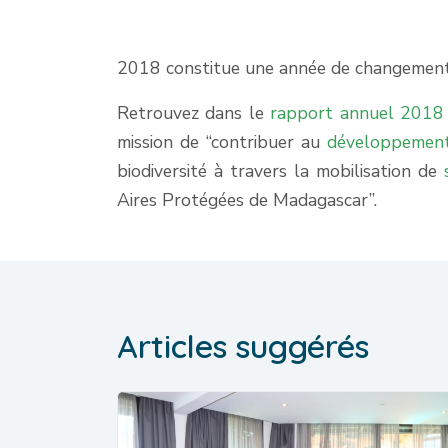
2018 constitue une année de changement
Retrouvez dans le
rapport annuel 2018
mission de “contribuer au
développemen
biodiversité à travers la mobilisation de
Aires Protégées de Madagascar”.
Articles suggérés