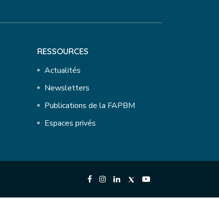
RESSOURCES
Actualités
Newsletters
Publications de la FAPBM
Espaces privés