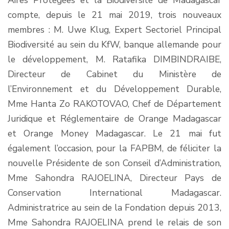
Aires Protégées et la Biodiversité de Madagascar
compte, depuis le 21 mai 2019, trois nouveaux
membres : M. Uwe Klug, Expert Sectoriel Principal
Biodiversité au sein du KfW, banque allemande pour
le développement, M. Ratafika DIMBINDRAIBE,
Directeur de Cabinet du Ministère de
l’Environnement et du Développement Durable,
Mme Hanta Zo RAKOTOVAO, Chef de Département
Juridique et Réglementaire de Orange Madagascar
et Orange Money Madagascar. Le 21 mai fut
également l’occasion, pour la FAPBM, de féliciter la
nouvelle Présidente de son Conseil d’Administration,
Mme Sahondra RAJOELINA, Directeur Pays de
Conservation International Madagascar.
Administratrice au sein de la Fondation depuis 2013,
Mme Sahondra RAJOELINA prend le relais de son