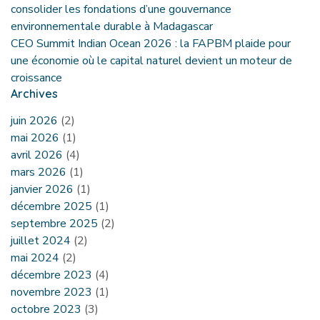
consolider les fondations d’une gouvernance
environnementale durable à Madagascar
CEO Summit Indian Ocean 2026 : la FAPBM plaide pour
une économie où le capital naturel devient un moteur de
croissance
Archives
juin 2026
(2)
mai 2026
(1)
avril 2026
(4)
mars 2026
(1)
janvier 2026
(1)
décembre 2025
(1)
septembre 2025
(2)
juillet 2024
(2)
mai 2024
(2)
décembre 2023
(4)
novembre 2023
(1)
octobre 2023
(3)