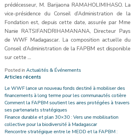
prédécesseur, M. Barijaona RAMAHOLIMIHASO. La
vice-présidence du Conseil d’Administration de la
Fondation est, depuis cette date, assurée par Mme
Nanie RATSIFANDRIHAMANANA, Directeur Pays
de WWF Madagascar. La composition actuelle du
Conseil d’Administration de la FAPBM est disponible
sur cette …
Posted in
Actualités & Événements
Articles récents
Le WWF lance un nouveau fonds destiné à mobiliser des
financements à long terme pour les communautés cotière
Comment la FAPBM soutient les aires protégées à travers
ses partenariats stratégiques
Finance durable et plan 30×30 : Vers une mobilisation
collective pour la biodiversité à Madagascar
Rencontre stratégique entre le MEDD et la FAPBM :