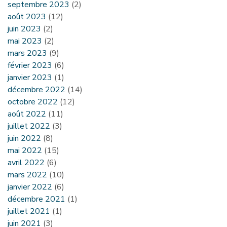
septembre 2023
(2)
août 2023
(12)
juin 2023
(2)
mai 2023
(2)
mars 2023
(9)
février 2023
(6)
janvier 2023
(1)
décembre 2022
(14)
octobre 2022
(12)
août 2022
(11)
juillet 2022
(3)
juin 2022
(8)
mai 2022
(15)
avril 2022
(6)
mars 2022
(10)
janvier 2022
(6)
décembre 2021
(1)
juillet 2021
(1)
juin 2021
(3)