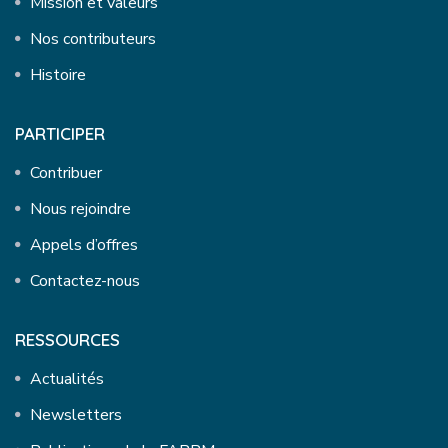
Mission et valeurs
Nos contributeurs
Histoire
PARTICIPER
Contribuer
Nous rejoindre
Appels d’offres
Contactez-nous
RESSOURCES
Actualités
Newsletters