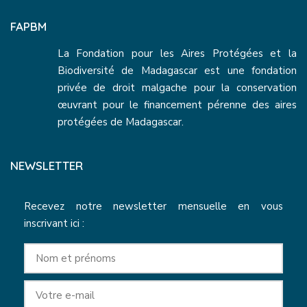
FAPBM
La Fondation pour les Aires Protégées et la
Biodiversité de Madagascar est une fondation
privée de droit malgache pour la conservation
œuvrant pour le financement pérenne des aires
protégées de Madagascar.
NEWSLETTER
Recevez notre newsletter mensuelle en vous
inscrivant ici :