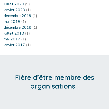
juillet 2020
(9)
janvier 2020
(1)
décembre 2019
(1)
mai 2019
(1)
décembre 2018
(1)
juillet 2018
(1)
mai 2017
(1)
janvier 2017
(1)
Fière d’être membre des
organisations :