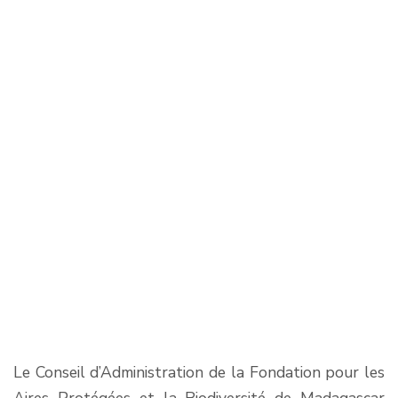
Le Conseil d’Administration de la Fondation pour les