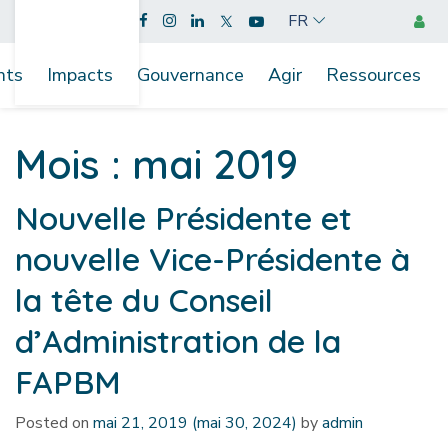
FR
nts
Impacts
Gouvernance
Agir
Ressources
Mois :
mai 2019
Nouvelle Présidente et
nouvelle Vice-Présidente à
la tête du Conseil
d’Administration de la
FAPBM
Posted on
mai 21, 2019
(mai 30, 2024)
by
admin