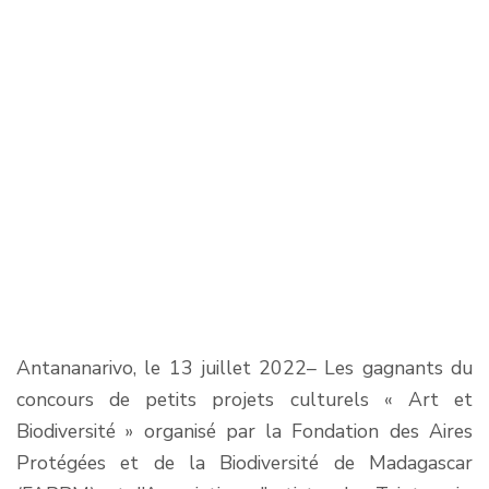
Antananarivo, le 13 juillet 2022– Les gagnants du
concours de petits projets culturels « Art et
Biodiversité » organisé par la Fondation des Aires
Protégées et de la Biodiversité de Madagascar