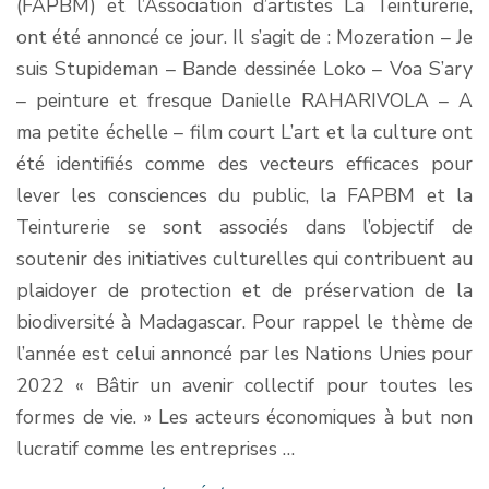
(FAPBM) et l’Association d’artistes La Teinturerie,
ont été annoncé ce jour. Il s’agit de : Mozeration – Je
suis Stupideman – Bande dessinée Loko – Voa S’ary
– peinture et fresque Danielle RAHARIVOLA – A
ma petite échelle – film court L’art et la culture ont
été identifiés comme des vecteurs efficaces pour
lever les consciences du public, la FAPBM et la
Teinturerie se sont associés dans l’objectif de
soutenir des initiatives culturelles qui contribuent au
plaidoyer de protection et de préservation de la
biodiversité à Madagascar. Pour rappel le thème de
l’année est celui annoncé par les Nations Unies pour
2022 « Bâtir un avenir collectif pour toutes les
formes de vie. » Les acteurs économiques à but non
lucratif comme les entreprises …