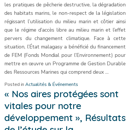
les pratiques de pêcherie destructive, la dégradation
des habitats marins, le non-respect de la législation
régissant l’utilisation du milieu marin et côtier ainsi
que le régime d’accès libre au milieu marin et l’effet
pervers du changement climatique. Face à cette
situation, l’État malagasy a bénéficié du financement
de FEM (Fonds Mondial pour l’Environnement) pour
mettre en œuvre un Programme de Gestion Durable
des Ressources Marines qui comprend deux …
Posted in
Actualités & Événements
« Nos aires protégées sont
vitales pour notre
développement », Résultats
de l’étude sur la