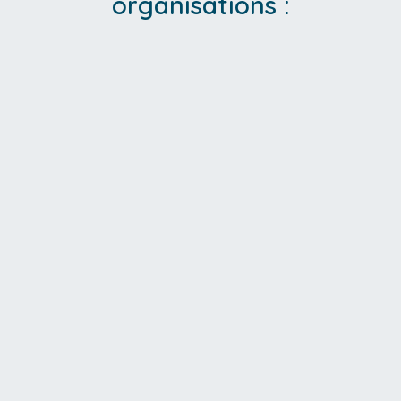
organisations :