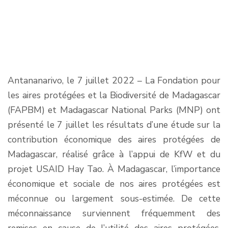
Antananarivo, le 7 juillet 2022 – La Fondation pour
les aires protégées et la Biodiversité de Madagascar
(FAPBM) et Madagascar National Parks (MNP) ont
présenté le 7 juillet les résultats d’une étude sur la
contribution économique des aires protégées de
Madagascar, réalisé grâce à l’appui de KfW et du
projet USAID Hay Tao. À Madagascar, l’importance
économique et sociale de nos aires protégées est
méconnue ou largement sous-estimée. De cette
méconnaissance surviennent fréquemment des