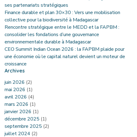
ses partenariats stratégiques
Finance durable et plan 30×30 : Vers une mobilisation
collective pour la biodiversité à Madagascar
Rencontre stratégique entre le MEDD et la FAPBM :
consolider les fondations d’une gouvernance
environnementale durable à Madagascar
CEO Summit Indian Ocean 2026 : la FAPBM plaide pour
une économie où le capital naturel devient un moteur de
croissance
Archives
juin 2026
(2)
mai 2026
(1)
avril 2026
(4)
mars 2026
(1)
janvier 2026
(1)
décembre 2025
(1)
septembre 2025
(2)
juillet 2024
(2)