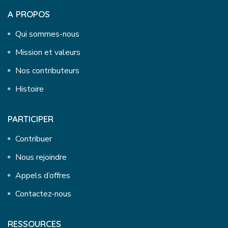
A PROPOS
Qui sommes-nous
Mission et valeurs
Nos contributeurs
Histoire
PARTICIPER
Contribuer
Nous rejoindre
Appels d’offres
Contactez-nous
RESSOURCES