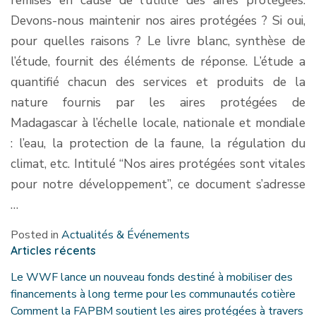
remises en cause de l’utilité des aires protégées.
Devons-nous maintenir nos aires protégées ? Si oui,
pour quelles raisons ? Le livre blanc, synthèse de
l’étude, fournit des éléments de réponse. L’étude a
quantifié chacun des services et produits de la
nature fournis par les aires protégées de
Madagascar à l’échelle locale, nationale et mondiale
: l’eau, la protection de la faune, la régulation du
climat, etc. Intitulé “Nos aires protégées sont vitales
pour notre développement”, ce document s’adresse
…
Posted in
Actualités & Événements
Articles récents
Le WWF lance un nouveau fonds destiné à mobiliser des
financements à long terme pour les communautés cotière
Comment la FAPBM soutient les aires protégées à travers