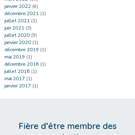
janvier 2022
(6)
décembre 2021
(1)
juillet 2021
(1)
juin 2021
(3)
juillet 2020
(9)
janvier 2020
(1)
décembre 2019
(1)
mai 2019
(1)
décembre 2018
(1)
juillet 2018
(1)
mai 2017
(1)
janvier 2017
(1)
Fière d’être membre des