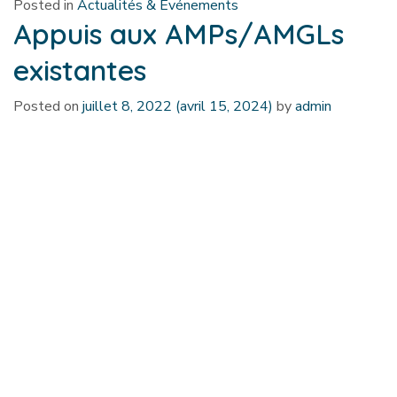
Posted in
Actualités & Événements
Appuis aux AMPs/AMGLs
existantes
Posted on
juillet 8, 2022
(avril 15, 2024)
by
admin