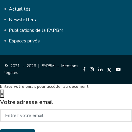
Actualités
Newsletters
Publications de la FAPBM
Espaces privés
© 2021 - 2026 | FAPBM -
Mentions
légales
Entrez votre email pour accéder au document
×
Votre adresse email