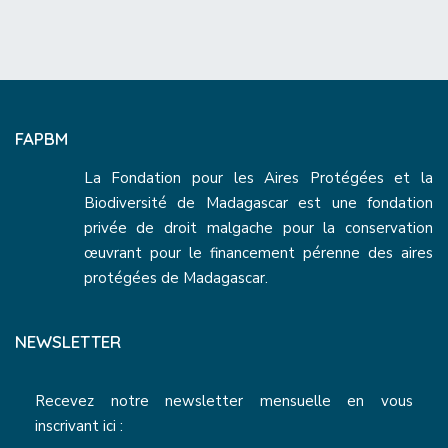
FAPBM
La Fondation pour les Aires Protégées et la
Biodiversité de Madagascar est une fondation
privée de droit malgache pour la conservation
œuvrant pour le financement pérenne des aires
protégées de Madagascar.
NEWSLETTER
Recevez notre newsletter mensuelle en vous
inscrivant ici :