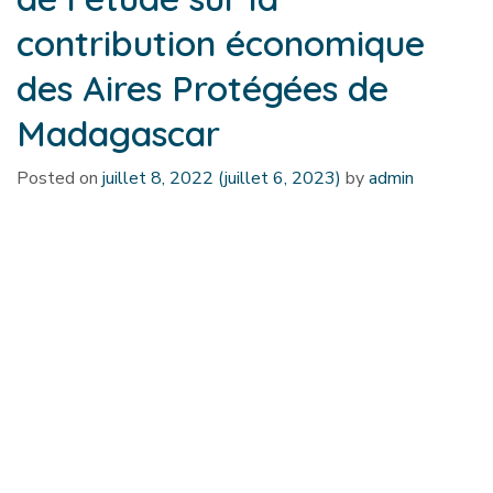
contribution économique
des Aires Protégées de
Madagascar
Posted on
juillet 8, 2022
(juillet 6, 2023)
by
admin