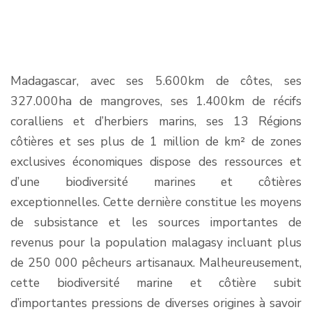
Madagascar, avec ses 5.600km de côtes, ses
327.000ha de mangroves, ses 1.400km de récifs
coralliens et d’herbiers marins, ses 13 Régions
côtières et ses plus de 1 million de km² de zones
exclusives économiques dispose des ressources et
d’une biodiversité marines et côtières
exceptionnelles. Cette dernière constitue les moyens
de subsistance et les sources importantes de
revenus pour la population malagasy incluant plus
de 250 000 pêcheurs artisanaux. Malheureusement,
cette biodiversité marine et côtière subit
d’importantes pressions de diverses origines à savoir