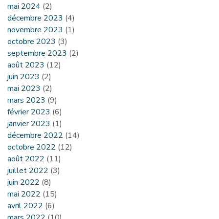
mai 2024
(2)
décembre 2023
(4)
novembre 2023
(1)
octobre 2023
(3)
septembre 2023
(2)
août 2023
(12)
juin 2023
(2)
mai 2023
(2)
mars 2023
(9)
février 2023
(6)
janvier 2023
(1)
décembre 2022
(14)
octobre 2022
(12)
août 2022
(11)
juillet 2022
(3)
juin 2022
(8)
mai 2022
(15)
avril 2022
(6)
mars 2022
(10)