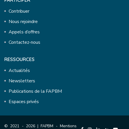
Contribuer
Nous rejoindre
Appels d’offres
Contactez-nous
RESSOURCES
Actualités
Newsletters
Publications de la FAPBM
Espaces privés
© 2021 - 2026 | FAPBM -
Mentions