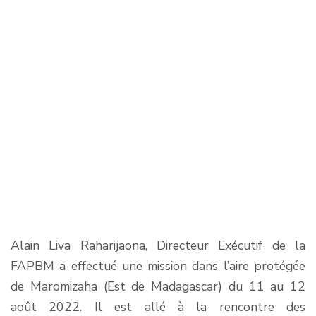
Alain Liva Raharijaona, Directeur Exécutif de la
FAPBM a effectué une mission dans l’aire protégée
de Maromizaha (Est de Madagascar) du 11 au 12
août 2022. Il est allé à la rencontre des