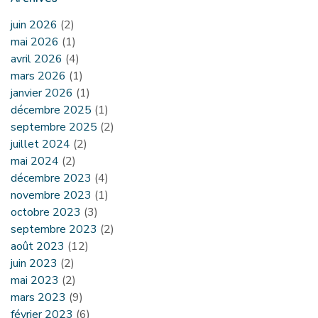
juin 2026
(2)
mai 2026
(1)
avril 2026
(4)
mars 2026
(1)
janvier 2026
(1)
décembre 2025
(1)
septembre 2025
(2)
juillet 2024
(2)
mai 2024
(2)
décembre 2023
(4)
novembre 2023
(1)
octobre 2023
(3)
septembre 2023
(2)
août 2023
(12)
juin 2023
(2)
mai 2023
(2)
mars 2023
(9)
février 2023
(6)