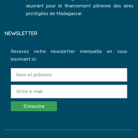
œuvrant pour le financement pérenne des aires
protégées de Madagascar.
NEWSLETTER
Recevez notre newsletter mensuelle en vous
inscrivant ici :
S'inscrire