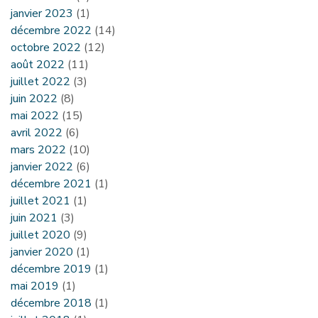
janvier 2023
(1)
décembre 2022
(14)
octobre 2022
(12)
août 2022
(11)
juillet 2022
(3)
juin 2022
(8)
mai 2022
(15)
avril 2022
(6)
mars 2022
(10)
janvier 2022
(6)
décembre 2021
(1)
juillet 2021
(1)
juin 2021
(3)
juillet 2020
(9)
janvier 2020
(1)
décembre 2019
(1)
mai 2019
(1)
décembre 2018
(1)