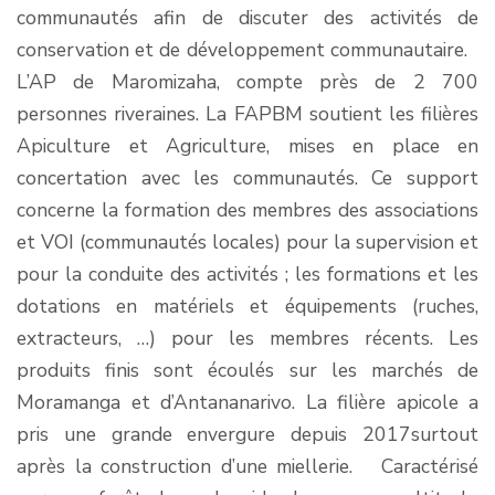
communautés afin de discuter des activités de
conservation et de développement communautaire.
L’AP de Maromizaha, compte près de 2 700
personnes riveraines. La FAPBM soutient les filières
Apiculture et Agriculture, mises en place en
concertation avec les communautés. Ce support
concerne la formation des membres des associations
et VOI (communautés locales) pour la supervision et
pour la conduite des activités ; les formations et les
dotations en matériels et équipements (ruches,
extracteurs, …) pour les membres récents. Les
produits finis sont écoulés sur les marchés de
Moramanga et d’Antananarivo. La filière apicole a
pris une grande envergure depuis 2017surtout
après la construction d’une miellerie. Caractérisé