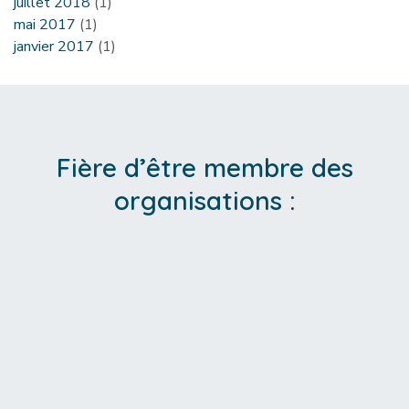
juillet 2018
(1)
mai 2017
(1)
janvier 2017
(1)
Fière d’être membre des
organisations :