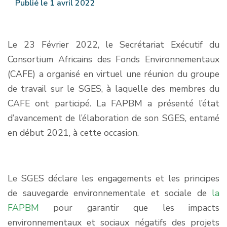
Publié le 1 avril 2022
Le 23 Février 2022, le Secrétariat Exécutif du
Consortium Africains des Fonds Environnementaux
(CAFE) a organisé en virtuel une réunion du groupe
de travail sur le SGES, à laquelle des membres du
CAFE ont participé. La FAPBM a présenté l’état
d’avancement de l’élaboration de son SGES, entamé
en début 2021, à cette occasion.
Le SGES déclare les engagements et les principes
de sauvegarde environnementale et sociale de
la
FAPBM
pour garantir que les impacts
environnementaux et sociaux négatifs des projets