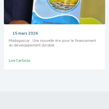
15 mars 2026
Madagascar : Une nouvelle ère pour le financement
du développement durable
Lire l'article