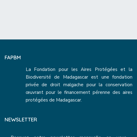
FAPBM
La Fondation pour les Aires Protégées et la
Biodiversité de Madagascar est une fondation
privée de droit malgache pour la conservation
œuvrant pour le financement pérenne des aires
protégées de Madagascar.
NEWSLETTER