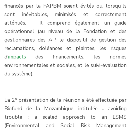
financés par la FAPBM soient évités ou, lorsqu’ils
sont inévitables, minimisés et correctement
atténués. Il comprend également un guide
opérationnel (au niveau de la Fondation et des
gestionnaires des AP, le dispositif de gestion des
réclamations, doléances et plaintes, les risques
d’
impacts
des financements, les normes
environnementales et sociales, et le suivi-évaluation
du système).
e
La 2
présentation de la réunion a été effectuée par
Biofund de la Mozambique, intitulée « avoiding
trouble : a scaled approach to an ESMS
(Environmental and Social Risk Management