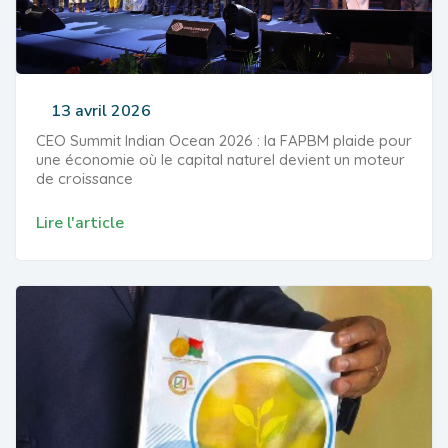
13 avril 2026
CEO Summit Indian Ocean 2026 : la FAPBM plaide pour
une économie où le capital naturel devient un moteur
de croissance
Lire l'article