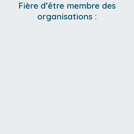
Fière d’être membre des
organisations :