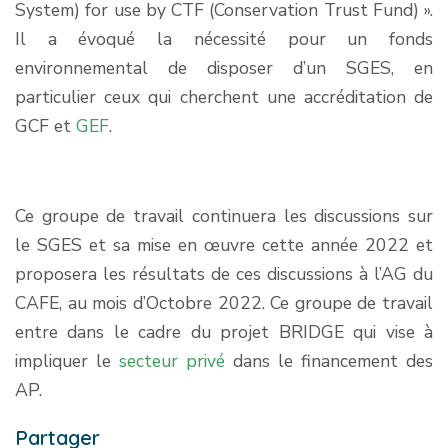
System) for use by CTF (Conservation Trust Fund) ».
Il a évoqué la nécessité pour un fonds
environnemental de disposer d’un SGES, en
particulier ceux qui cherchent une accréditation de
GCF et
GEF
.
Ce groupe de travail continuera les discussions sur
le SGES et sa mise en œuvre cette année 2022 et
proposera les résultats de ces discussions à l’AG du
CAFE, au mois d’Octobre 2022. Ce groupe de travail
entre dans le cadre du projet BRIDGE qui vise à
impliquer le
secteur privé
dans le financement des
AP.
Partager