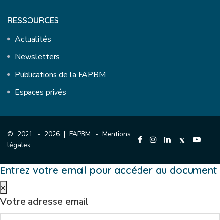
RESSOURCES
Actualités
Newsletters
Publications de la FAPBM
Espaces privés
© 2021 - 2026 | FAPBM -
Mentions
légales
Entrez votre email pour accéder au document
×
Votre adresse email