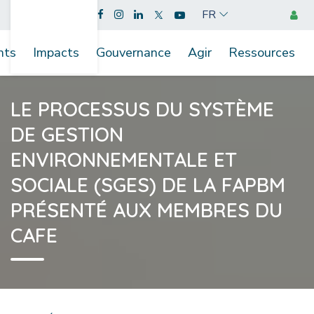
FR
nts
Impacts
Gouvernance
Agir
Ressources
LE PROCESSUS DU SYSTÈME
DE GESTION
ENVIRONNEMENTALE ET
SOCIALE (SGES) DE LA FAPBM
PRÉSENTÉ AUX MEMBRES DU
CAFE