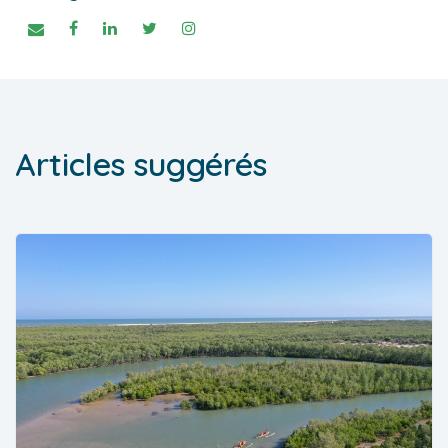
Articles suggérés