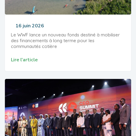
16 juin 2026
Le WWF lance un nouveau fonds destiné à mobiliser
des financements à long terme pour les
communautés cotière
Lire l'article