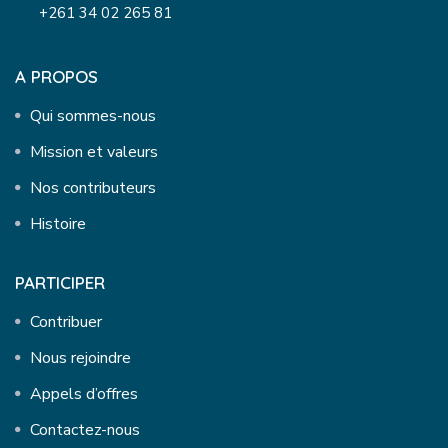
+261 34 02 265 81
A PROPOS
Qui sommes-nous
Mission et valeurs
Nos contributeurs
Histoire
PARTICIPER
Contribuer
Nous rejoindre
Appels d’offres
Contactez-nous