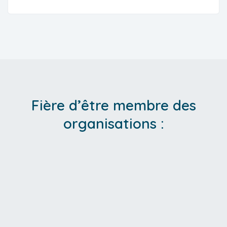
Fière d’être membre des
organisations :