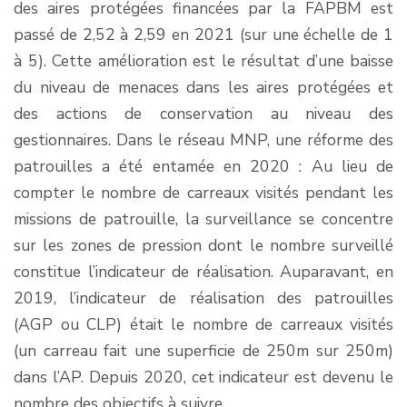
des aires protégées financées par la FAPBM est
passé de 2,52 à 2,59 en 2021 (sur une échelle de 1
à 5). Cette amélioration est le résultat d’une baisse
du niveau de menaces dans les aires protégées et
des actions de conservation au niveau des
gestionnaires. Dans le réseau MNP, une réforme des
patrouilles a été entamée en 2020 : Au lieu de
compter le nombre de carreaux visités pendant les
missions de patrouille, la surveillance se concentre
sur les zones de pression dont le nombre surveillé
constitue l’indicateur de réalisation. Auparavant, en
2019, l’indicateur de réalisation des patrouilles
(AGP ou CLP) était le nombre de carreaux visités
(un carreau fait une superficie de 250m sur 250m)
dans l’AP. Depuis 2020, cet indicateur est devenu le
nombre des objectifs à suivre.