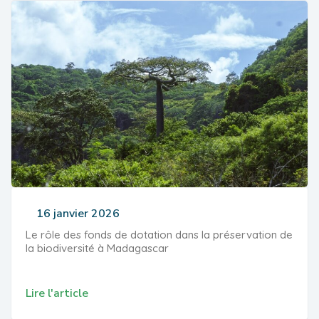
16 janvier 2026
Le rôle des fonds de dotation dans la préservation de
la biodiversité à Madagascar
Lire l'article