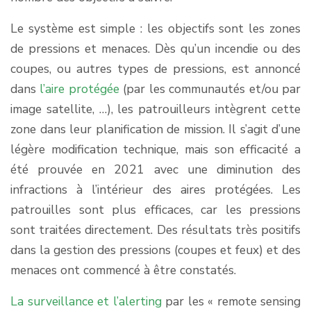
Le système est simple : les objectifs sont les zones
de pressions et menaces. Dès qu’un incendie ou des
coupes, ou autres types de pressions, est annoncé
dans
l’aire protégée
(par les communautés et/ou par
image satellite, …), les patrouilleurs intègrent cette
zone dans leur planification de mission. Il s’agit d’une
légère modification technique, mais son efficacité a
été prouvée en 2021 avec une diminution des
infractions à l’intérieur des aires protégées. Les
patrouilles sont plus efficaces, car les pressions
sont traitées directement. Des résultats très positifs
dans la gestion des pressions (coupes et feux) et des
menaces ont commencé à être constatés.
La surveillance et l’alerting
par les « remote sensing