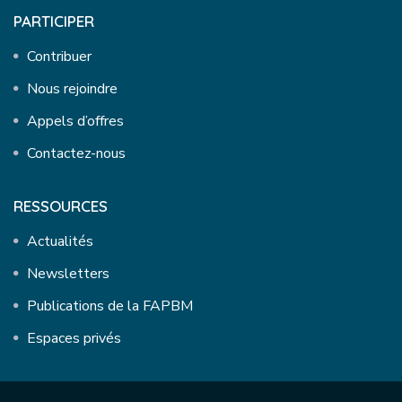
PARTICIPER
Contribuer
Nous rejoindre
Appels d’offres
Contactez-nous
RESSOURCES
Actualités
Newsletters
Publications de la FAPBM
Espaces privés