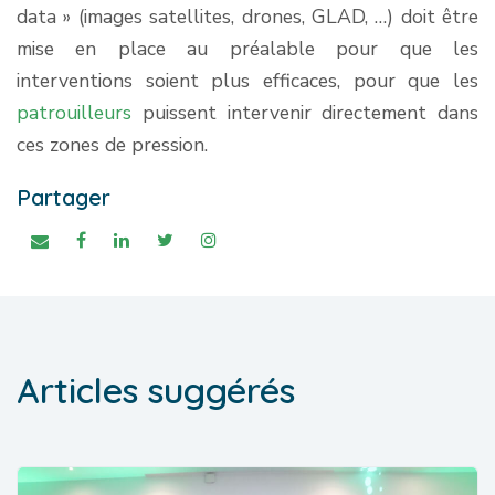
data » (images satellites, drones, GLAD, …) doit être
mise en place au préalable pour que les
interventions soient plus efficaces, pour que les
patrouilleurs
puissent intervenir directement dans
ces zones de pression.
Partager
Articles suggérés