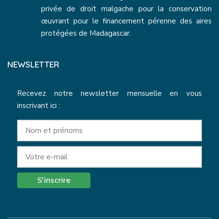
privée de droit malgache pour la conservation
œuvrant pour le financement pérenne des aires
protégées de Madagascar.
NEWSLETTER
Recevez notre newsletter mensuelle en vous
inscrivant ici :
S'inscrire