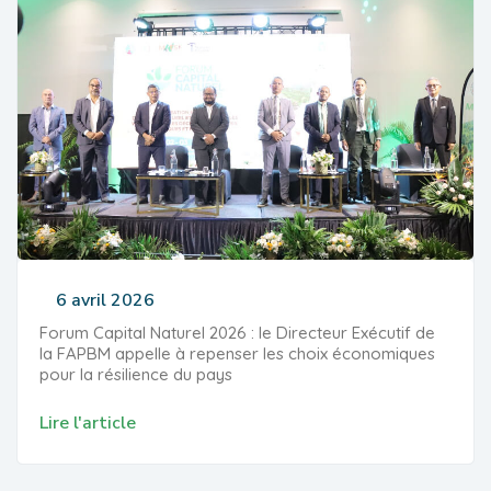
6 avril 2026
Forum Capital Naturel 2026 : le Directeur Exécutif de
la FAPBM appelle à repenser les choix économiques
pour la résilience du pays
Lire l'article