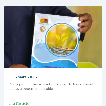
15 mars 2026
Madagascar : Une nouvelle ère pour le financement
du développement durable
Lire l'article