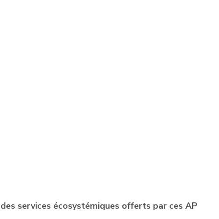
 des services écosystémiques offerts par ces AP