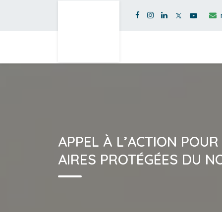
APPEL À L’ACTION POUR
AIRES PROTÉGÉES DU 