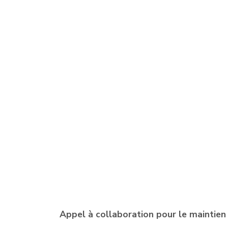
Appel à collaboration pour le maintien