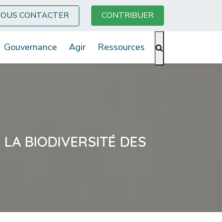
OUS CONTACTER
CONTRIBUER
Gouvernance
Agir
Ressources
LA BIODIVERSITÉ DES