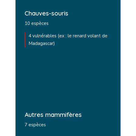
Chauves-souris
10 espèces
4 vulnérables (ex : le renard volant de
Madagascar)
Autres mammifères
7 espèces