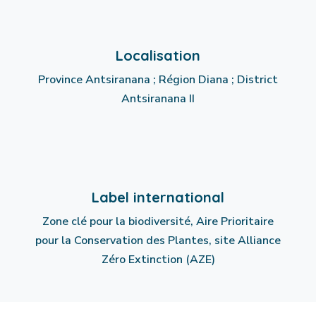
Localisation
Province Antsiranana ; Région Diana ; District
Antsiranana II
Label international
Zone clé pour la biodiversité, Aire Prioritaire
pour la Conservation des Plantes, site Alliance
Zéro Extinction (AZE)