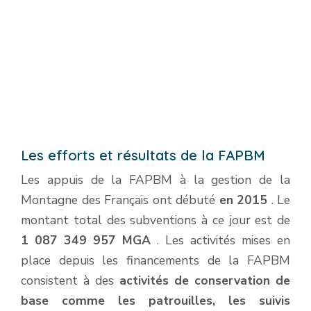
Les efforts et résultats de la FAPBM
Les appuis de la FAPBM à la gestion de la
Montagne des Français ont débuté
en 2015
. Le
montant total des subventions à ce jour est de
1 087 349 957 MGA
. Les activités mises en
place depuis les financements de la FAPBM
consistent à des
activités de conservation de
base comme les patrouilles, les suivis