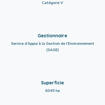
Catégorie V
Gestionnaire
Service d’Appui à la Gestion de l’Environnement
(SAGE)
Superficie
6049 ha