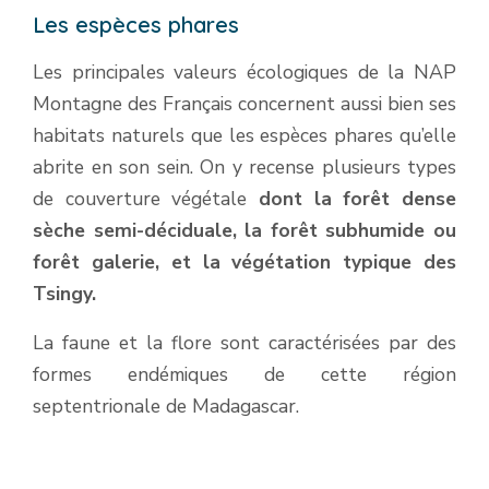
Les espèces phares
Les principales valeurs écologiques de la NAP
Montagne des Français concernent aussi bien ses
habitats naturels que les espèces phares qu’elle
abrite en son sein. On y recense plusieurs types
de couverture végétale
dont la forêt dense
sèche semi-déciduale, la forêt subhumide ou
forêt galerie, et la végétation typique des
Tsingy.
La faune et la flore sont caractérisées par des
formes endémiques de cette région
septentrionale de Madagascar.