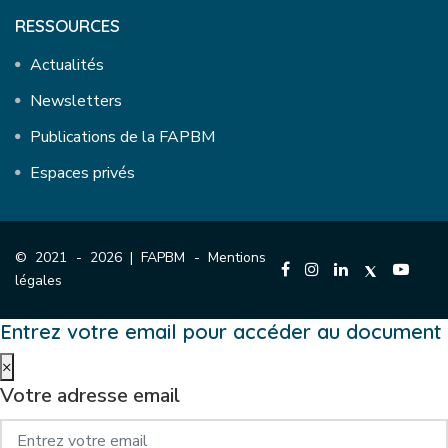
RESSOURCES
Actualités
Newsletters
Publications de la FAPBM
Espaces privés
© 2021 - 2026 | FAPBM -
Mentions
légales
Entrez votre email pour accéder au document
×
Votre adresse email