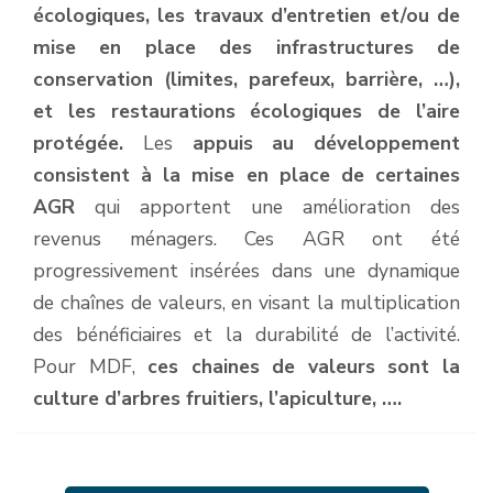
écologiques, les travaux d’entretien et/ou de
mise en place des infrastructures de
conservation (limites, parefeux, barrière, …),
et les restaurations écologiques de l’aire
protégée.
Les
appuis au développement
consistent à la mise en place de certaines
AGR
qui apportent une amélioration des
revenus ménagers. Ces AGR ont été
progressivement insérées dans une dynamique
de chaînes de valeurs, en visant la multiplication
des bénéficiaires et la durabilité de l’activité.
Pour MDF,
ces chaines de valeurs sont la
culture d’arbres fruitiers, l’apiculture, ….