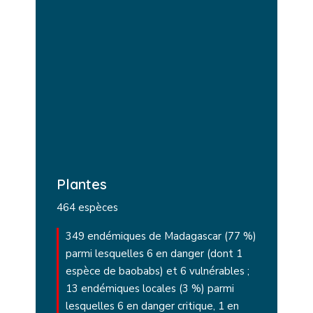
Plantes
464 espèces
349 endémiques de Madagascar (77 %)
parmi lesquelles 6 en danger (dont 1
espèce de baobabs) et 6 vulnérables ;
13 endémiques locales (3 %) parmi
lesquelles 6 en danger critique, 1 en