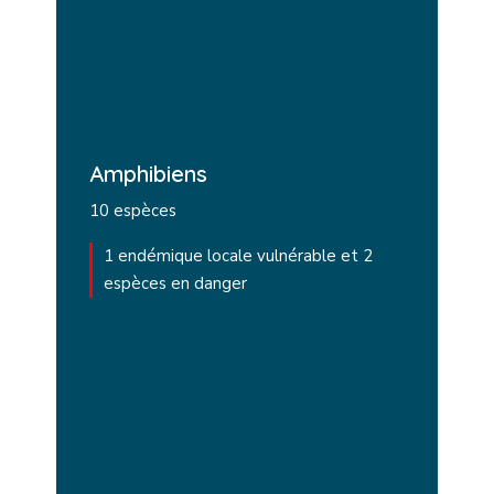
Amphibiens
10 espèces
1 endémique locale vulnérable et 2
espèces en danger