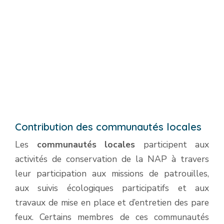
Contribution des communautés locales
Les
communautés locales
participent aux
activités de conservation de la NAP à travers
leur participation aux missions de patrouilles,
aux suivis écologiques participatifs et aux
travaux de mise en place et d’entretien des pare
feux. Certains membres de ces communautés