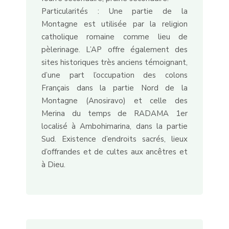
Particularités : Une partie de la
Montagne est utilisée par la religion
catholique romaine comme lieu de
pèlerinage. L’AP offre également des
sites historiques très anciens témoignant,
d’une part l’occupation des colons
Français dans la partie Nord de la
Montagne (Anosiravo) et celle des
Merina du temps de RADAMA 1er
localisé à Ambohimarina, dans la partie
Sud. Existence d’endroits sacrés, lieux
d’offrandes et de cultes aux ancêtres et
à Dieu.