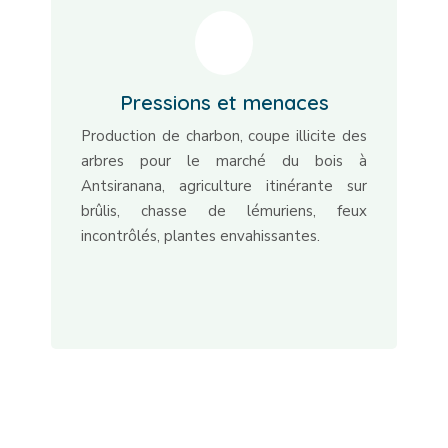
Pressions et menaces
Production de charbon, coupe illicite des
arbres pour le marché du bois à
Antsiranana, agriculture itinérante sur
brûlis, chasse de lémuriens, feux
incontrôlés, plantes envahissantes.