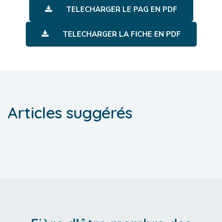
TELECHARGER LE PAG EN PDF
TELECHARGER LA FICHE EN PDF
Articles suggérés