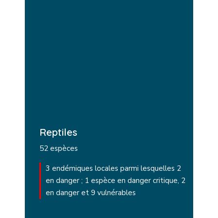
Reptiles
52 espèces
3 endémiques locales parmi lesquelles 2
en danger ; 1 espèce en danger critique, 2
en danger et 9 vulnérables