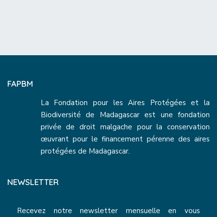
FAPBM
La Fondation pour les Aires Protégées et la
Biodiversité de Madagascar est une fondation
privée de droit malgache pour la conservation
œuvrant pour le financement pérenne des aires
protégées de Madagascar.
NEWSLETTER
Recevez notre newsletter mensuelle en vous