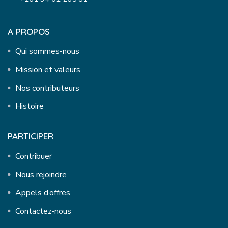
A PROPOS
Qui sommes-nous
Mission et valeurs
Nos contributeurs
Histoire
PARTICIPER
Contribuer
Nous rejoindre
Appels d’offres
Contactez-nous