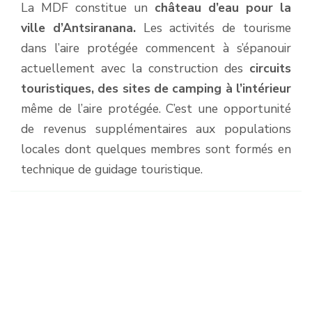
La MDF constitue un
château d’eau pour la
ville d’Antsiranana.
Les activités de tourisme
dans l’aire protégée commencent à s’épanouir
actuellement avec la construction des
circuits
touristiques, des sites de camping à l’intérieur
même de l’aire protégée. C’est une opportunité
de revenus supplémentaires aux populations
locales dont quelques membres sont formés en
technique de guidage touristique.