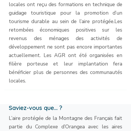
locales ont reçu des formations en technique de
guidage touristique pour la promotion d’un
tourisme durable au sein de l’aire protégée.Les
retombées économiques positives sur les
revenus des ménages des activités de
développement ne sont pas encore importantes
actuellement. Les AGR ont été organisées en
filière porteuse et leur implantation fera
bénéficier plus de personnes des communautés
locales.
Saviez-vous que... ?
L’aire protégée de la Montagne des Français fait
partie du Complexe d’Orangea avec les aires