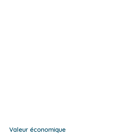
Valeur économique