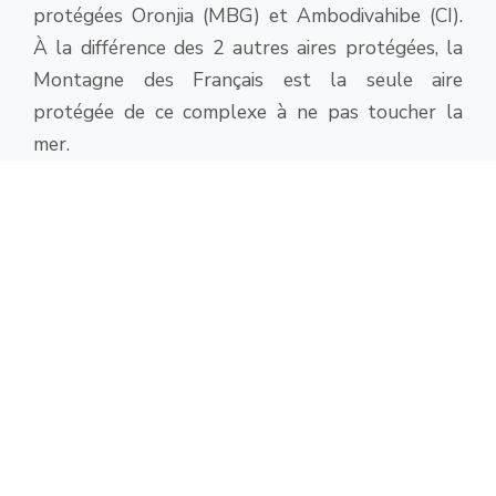
protégées Oronjia (MBG) et Ambodivahibe (CI).
À la différence des 2 autres aires protégées, la
Montagne des Français est la seule aire
protégée de ce complexe à ne pas toucher la
mer.