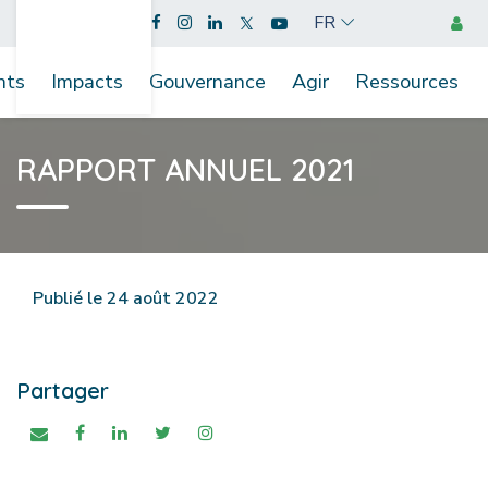
FR
nts
Impacts
Gouvernance
Agir
Ressources
RAPPORT ANNUEL 2021
Publié le 24 août 2022
Partager