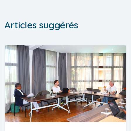
Articles suggérés