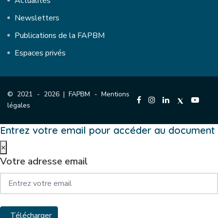
Actualités
Newsletters
Publications de la FAPBM
Espaces privés
© 2021 - 2026 | FAPBM -
Mentions
légales
Entrez votre email pour accéder au document
×
Votre adresse email
Télécharger