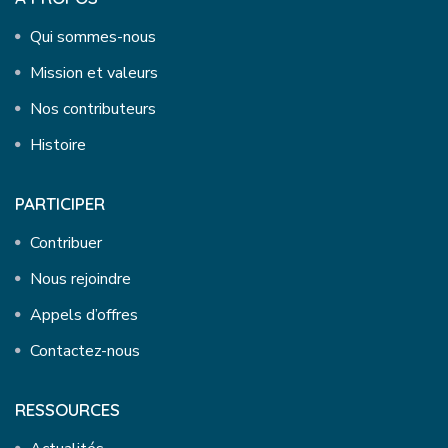
Qui sommes-nous
Mission et valeurs
Nos contributeurs
Histoire
PARTICIPER
Contribuer
Nous rejoindre
Appels d’offres
Contactez-nous
RESSOURCES