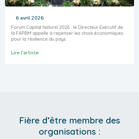
6 avril 2026
Forum Capital Naturel 2026 : le Directeur Exécutif de
la FAPBM appelle à repenser les choix économiques
pour la résilience du pays
Lire l'article
Fière d’être membre des
organisations :