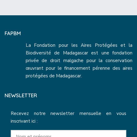
FAPBM
La Fondation pour les Aires Protégées et la
Biodiversité de Madagascar est une fondation
privée de droit malgache pour la conservation
œuvrant pour le financement pérenne des aires
protégées de Madagascar.
NEWSLETTER
Recevez notre newsletter mensuelle en vous
inscrivant ici :