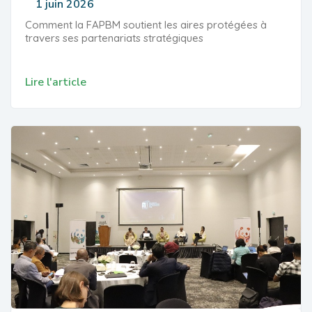
1 juin 2026
Comment la FAPBM soutient les aires protégées à
travers ses partenariats stratégiques
Lire l'article