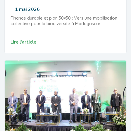
1 mai 2026
Finance durable et plan 30×30 : Vers une mobilisation
collective pour la biodiversité à Madagascar
Lire l'article