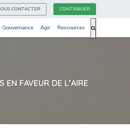
OUS CONTACTER
CONTRIBUER
Gouvernance
Agir
Ressources
 EN FAVEUR DE L’AIRE