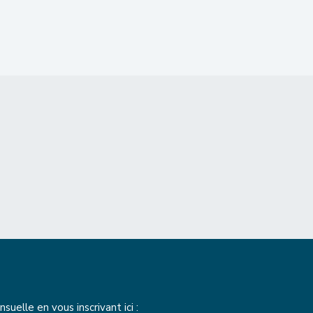
elle en vous inscrivant ici :