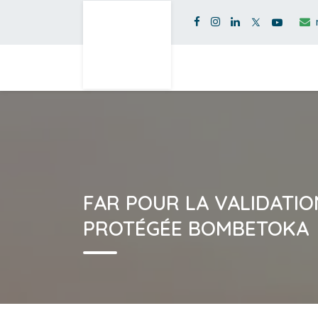
FAR POUR LA VALIDATIO
PROTÉGÉE BOMBETOKA