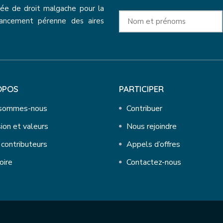
ée de droit malgache pour la
nancement pérenne des aires
OPOS
PARTICIPER
 sommes-nous
Contribuer
ion et valeurs
Nous rejoindre
contributeurs
Appels d’offres
oire
Contactez-nous