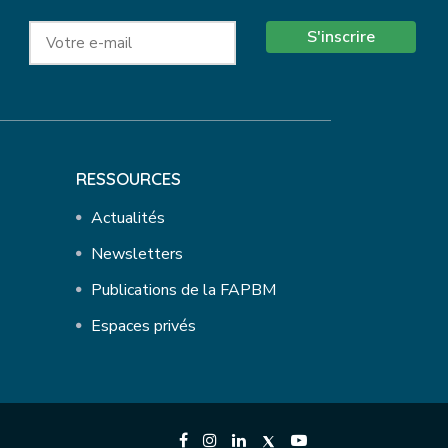
S'inscrire
RESSOURCES
Actualités
Newsletters
Publications de la FAPBM
Espaces privés