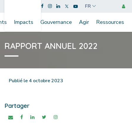
FR
nts
Impacts
Gouvernance
Agir
Ressources
RAPPORT ANNUEL 2022
Publié le 4 octobre 2023
Partager