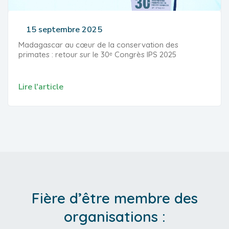
15 septembre 2025
Madagascar au cœur de la conservation des
primates : retour sur le 30ᵉ Congrès IPS 2025
Lire l'article
Fière d’être membre des
organisations :