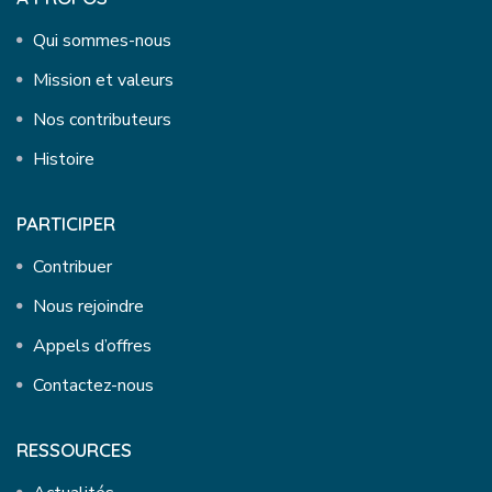
Qui sommes-nous
Mission et valeurs
Nos contributeurs
Histoire
PARTICIPER
Contribuer
Nous rejoindre
Appels d’offres
Contactez-nous
RESSOURCES