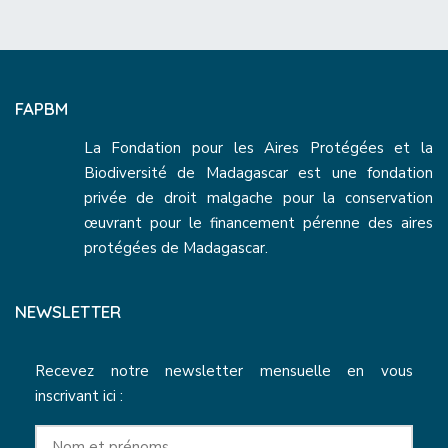
FAPBM
La Fondation pour les Aires Protégées et la
Biodiversité de Madagascar est une fondation
privée de droit malgache pour la conservation
œuvrant pour le financement pérenne des aires
protégées de Madagascar.
NEWSLETTER
Recevez notre newsletter mensuelle en vous
inscrivant ici :