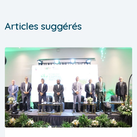
Articles suggérés