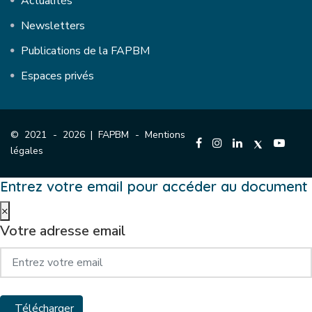
Actualités
Newsletters
Publications de la FAPBM
Espaces privés
© 2021 - 2026 | FAPBM -
Mentions
légales
Entrez votre email pour accéder au document
×
Votre adresse email
Télécharger