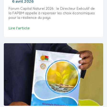
6 avril 2026
Forum Capital Naturel 2026 : le Directeur Exécutif de
la FAPBM appelle à repenser les choix économiques
pour la résilience du pays
Lire l'article