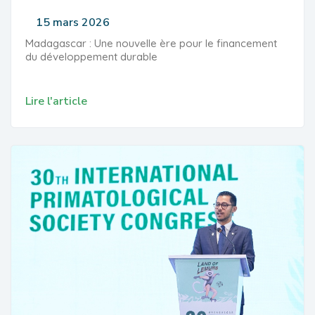
15 mars 2026
Madagascar : Une nouvelle ère pour le financement
du développement durable
Lire l'article