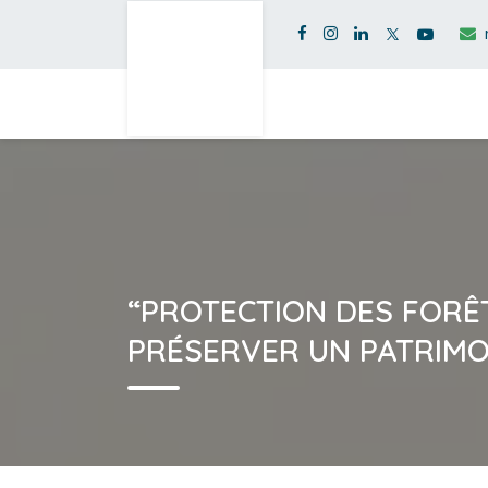
“PROTECTION DES FORÊ
PRÉSERVER UN PATRIMO