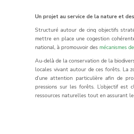
Un projet au service de la nature et 
Structuré autour de cinq objectifs straté
mettre en place une cogestion cohérente
national, à promouvoir des
mécanismes de
Au-delà de la conservation de la biodiver
locales vivant autour de ces forêts. La zo
d’une attention particulière afin de pr
pressions sur les forêts. L’objectif est 
ressources naturelles tout en assurant l