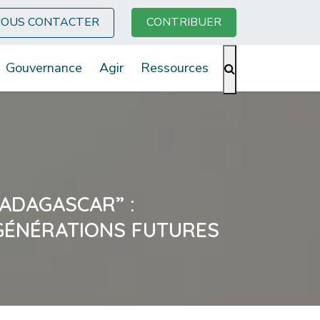
OUS CONTACTER
CONTRIBUER
Gouvernance
Agir
Ressources
ADAGASCAR” :
GÉNÉRATIONS FUTURES