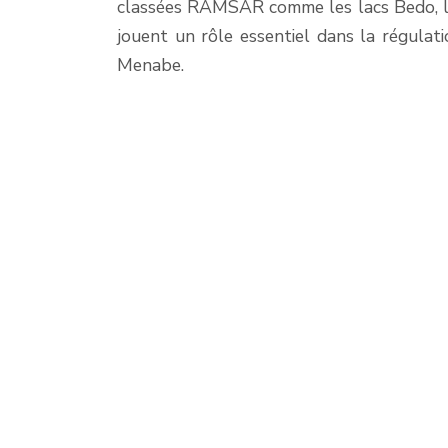
classées RAMSAR comme les lacs Bedo
,
jouent un rôle essentiel dans la régulat
Menabe.