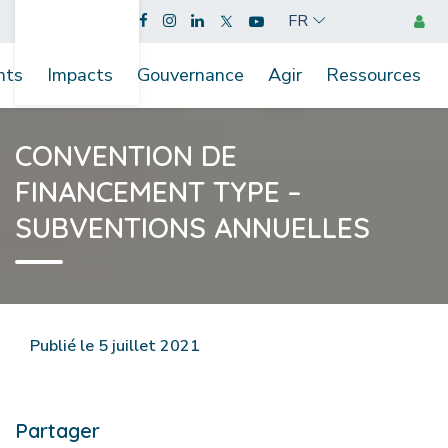
FR
nts
Impacts
Gouvernance
Agir
Ressources
CONVENTION DE
FINANCEMENT TYPE –
SUBVENTIONS ANNUELLES
Publié le 5 juillet 2021
Partager