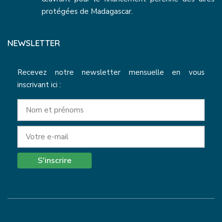
protégées de Madagascar.
NEWSLETTER
Recevez notre newsletter mensuelle en vous
inscrivant ici :
S'inscrire