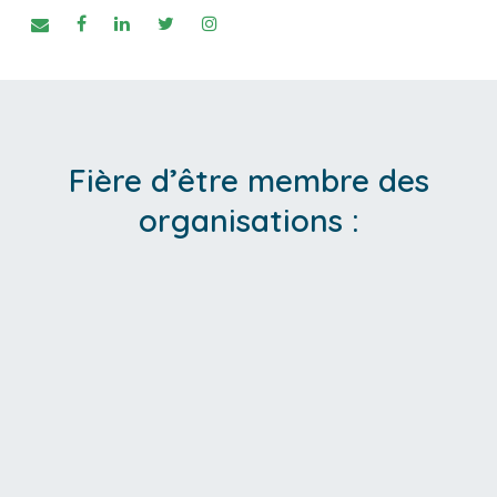
Fière d’être membre des
organisations :