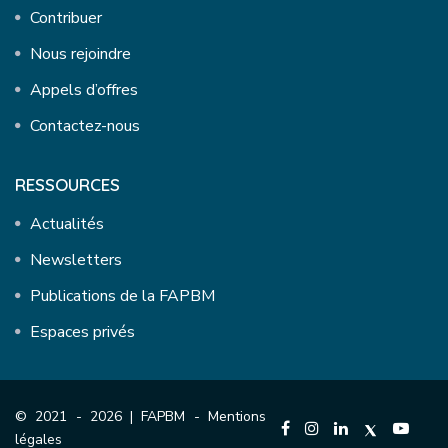
Contribuer
Nous rejoindre
Appels d’offres
Contactez-nous
RESSOURCES
Actualités
Newsletters
Publications de la FAPBM
Espaces privés
© 2021 - 2026 | FAPBM -
Mentions
légales