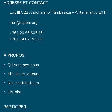
ADRESSE ET CONTACT
Lot III Q22 Andoharano Tsimbazaza – Antananarivo 101
mail@fapbm.org
+261 20 98 605 13
+261 34 02 265 81
A PROPOS
Qui sommes-nous
Mission et valeurs
Nos contributeurs
Histoire
PARTICIPER