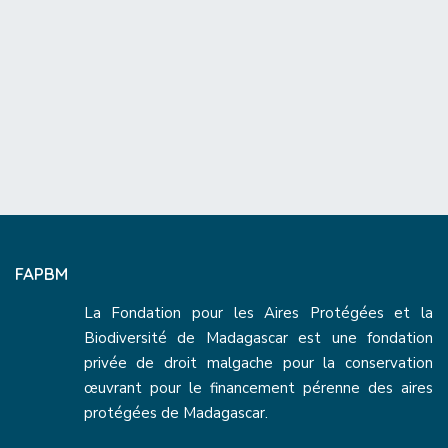
FAPBM
La Fondation pour les Aires Protégées et la
Biodiversité de Madagascar est une fondation
privée de droit malgache pour la conservation
œuvrant pour le financement pérenne des aires
protégées de Madagascar.