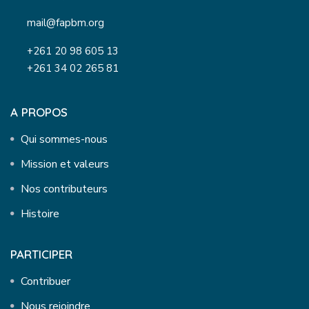
mail@fapbm.org
+261 20 98 605 13
+261 34 02 265 81
A PROPOS
Qui sommes-nous
Mission et valeurs
Nos contributeurs
Histoire
PARTICIPER
Contribuer
Nous rejoindre