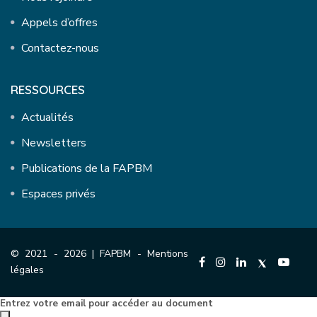
Appels d’offres
Contactez-nous
RESSOURCES
Actualités
Newsletters
Publications de la FAPBM
Espaces privés
© 2021 - 2026 | FAPBM -
Mentions
légales
Entrez votre email pour accéder au document