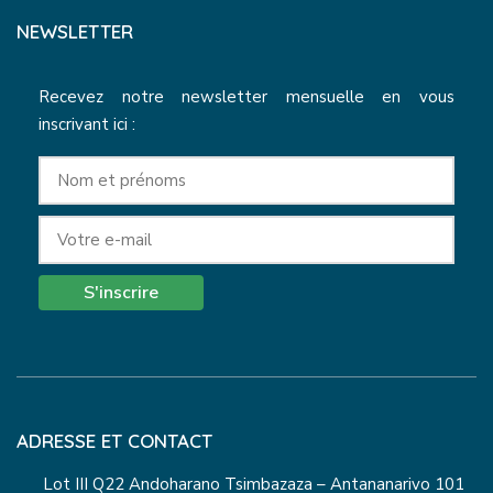
NEWSLETTER
Recevez notre newsletter mensuelle en vous
inscrivant ici :
S'inscrire
ADRESSE ET CONTACT
Lot III Q22 Andoharano Tsimbazaza – Antananarivo 101