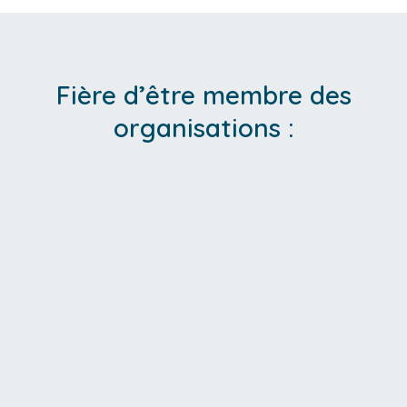
Fière d’être membre des
organisations :