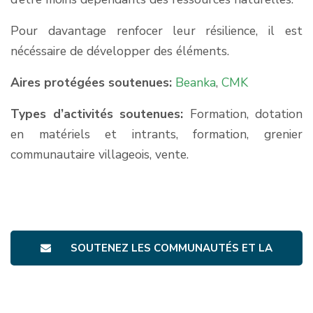
Pour davantage renfocer leur résilience, il est
nécéssaire de développer des éléments.
Aires protégées soutenues:
Beanka
,
CMK
Types d’activités soutenues:
Formation, dotation
en matériels et intrants, formation, grenier
communautaire villageois, vente.
SOUTENEZ LES COMMUNAUTÉS ET LA
FILIÈRE