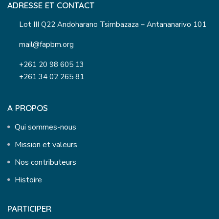
ADRESSE ET CONTACT
Lot III Q22 Andoharano Tsimbazaza – Antananarivo 101
mail@fapbm.org
+261 20 98 605 13
+261 34 02 265 81
A PROPOS
Qui sommes-nous
Mission et valeurs
Nos contributeurs
Histoire
PARTICIPER