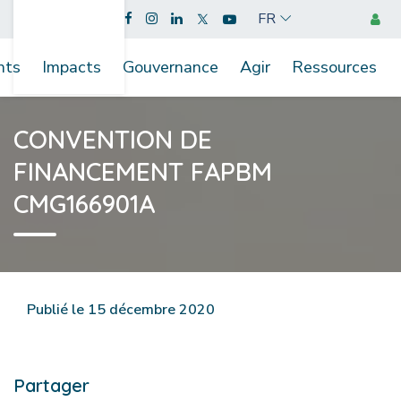
FR
nts
Impacts
Gouvernance
Agir
Ressources
CONVENTION DE
FINANCEMENT FAPBM
CMG166901A
Publié le 15 décembre 2020
Partager