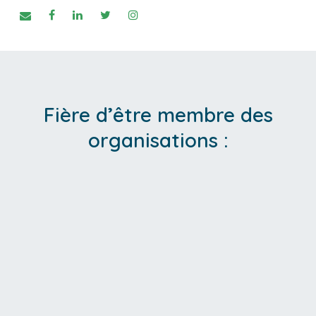
Fière d’être membre des
organisations :