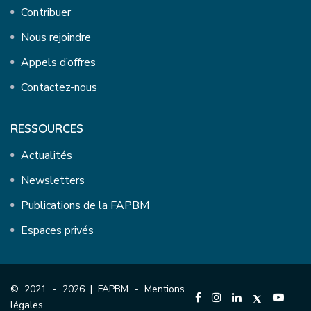
Contribuer
Nous rejoindre
Appels d’offres
Contactez-nous
RESSOURCES
Actualités
Newsletters
Publications de la FAPBM
Espaces privés
© 2021 - 2026 | FAPBM -
Mentions
légales