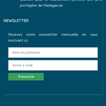
protégées de Madagascar.
NEWSLETTER
Recevez notre newsletter mensuelle en vous
inscrivant ici :
S'inscrire