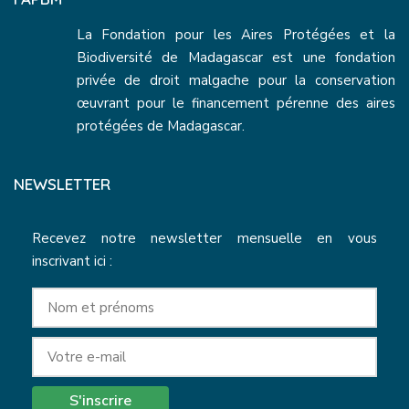
La Fondation pour les Aires Protégées et la
Biodiversité de Madagascar est une fondation
privée de droit malgache pour la conservation
œuvrant pour le financement pérenne des aires
protégées de Madagascar.
NEWSLETTER
Recevez notre newsletter mensuelle en vous
inscrivant ici :
S'inscrire