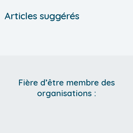
Articles suggérés
Fière d’être membre des
organisations :