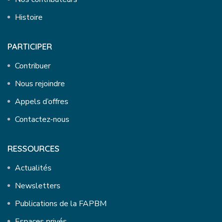
Histoire
PARTICIPER
Contribuer
Nous rejoindre
Appels d’offres
Contactez-nous
RESSOURCES
Actualités
Newsletters
Publications de la FAPBM
Espaces privés