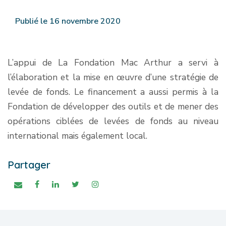
Publié le 16 novembre 2020
L’appui de La Fondation Mac Arthur a servi à
l’élaboration et la mise en œuvre d’une stratégie de
levée de fonds. Le financement a aussi permis à la
Fondation de développer des outils et de mener des
opérations ciblées de levées de fonds au niveau
international mais également local.
Partager