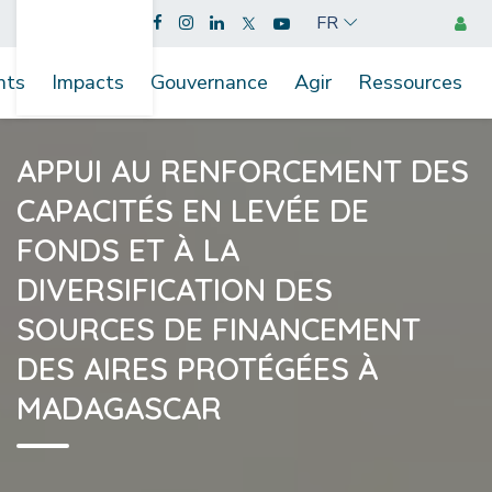
FR
nts
Impacts
Gouvernance
Agir
Ressources
APPUI AU RENFORCEMENT DES
CAPACITÉS EN LEVÉE DE
FONDS ET À LA
DIVERSIFICATION DES
SOURCES DE FINANCEMENT
DES AIRES PROTÉGÉES À
MADAGASCAR