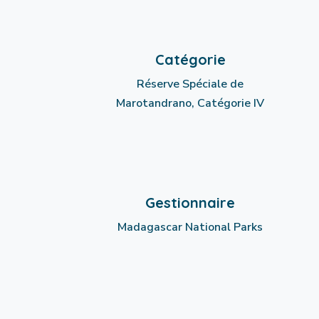
Catégorie
Réserve Spéciale de
Marotandrano, Catégorie IV
Gestionnaire
Madagascar National Parks