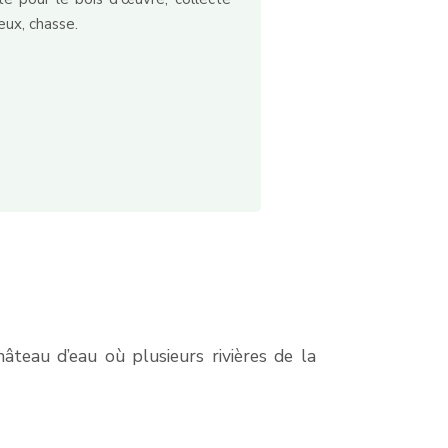
eux, chasse.
teau d’eau où plusieurs rivières de la