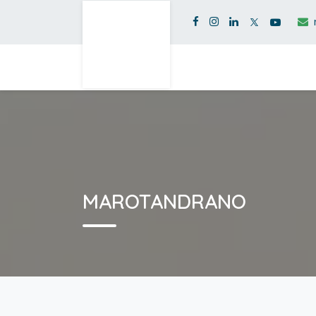
MAROTANDRANO