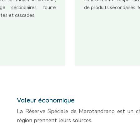
ge secondaires, fourré
de produits secondaires, f
ttes et cascades.
Valeur économique
La Réserve Spéciale de Marotandrano est un châ
région prennent leurs sources.