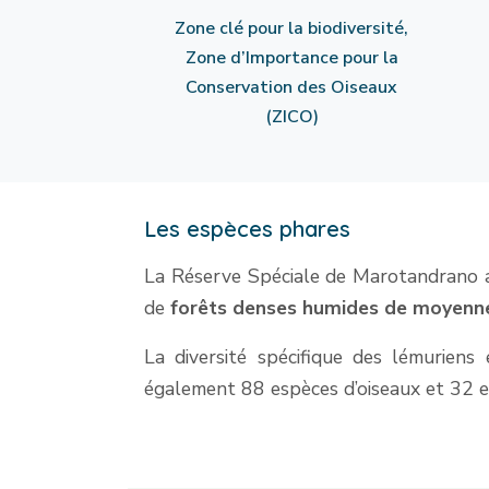
Zone clé pour la biodiversité,
Zone d’Importance pour la
Conservation des Oiseaux
(ZICO)
Les espèces phares
La Réserve Spéciale de Marotandrano ap
de
forêts denses humides de moyenne
La diversité spécifique des lémuriens
également 88 espèces d’oiseaux et 32 e